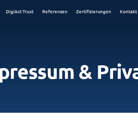
DigiAct Trust
Referenzen
Zertifizierungen
Kontakt
pressum & Priv